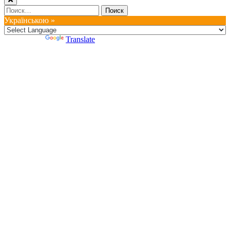
Найти:
Українською »
Powered by
Translate