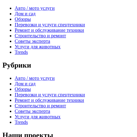
Авто / мото услуги
Дом и сад
Обзоры
Перевозки и услуги спецтехники
Ремонт и обслуживание техники
Строительство и ремонт
Советы эксперта
Услуги для животных
Trends
Рубрики
Авто / мото услуги
Дом и сад
Обзоры
Перевозки и услуги спецтехники
Ремонт и обслуживание техники
Строительство и ремонт
Советы эксперта
Услуги для животных
Trends
Наши проекты