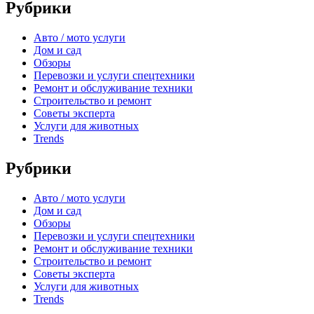
Рубрики
Авто / мото услуги
Дом и сад
Обзоры
Перевозки и услуги спецтехники
Ремонт и обслуживание техники
Строительство и ремонт
Советы эксперта
Услуги для животных
Trends
Рубрики
Авто / мото услуги
Дом и сад
Обзоры
Перевозки и услуги спецтехники
Ремонт и обслуживание техники
Строительство и ремонт
Советы эксперта
Услуги для животных
Trends