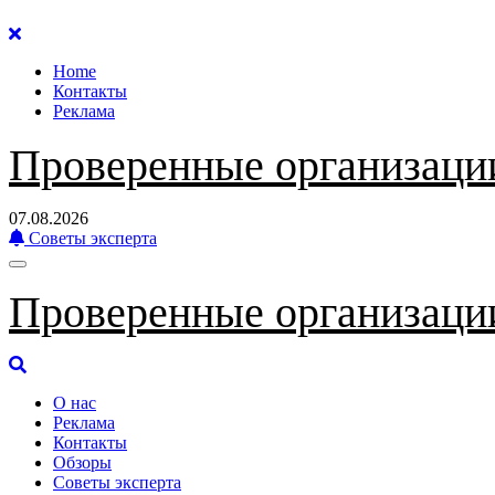
Перейти
к
Home
содержанию
Контакты
Реклама
Проверенные организаци
07.08.2026
Советы эксперта
Проверенные организаци
О нас
Реклама
Контакты
Обзоры
Советы эксперта