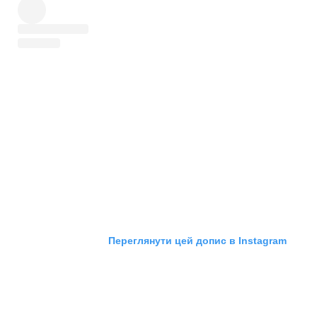
Переглянути цей допис в Instagram