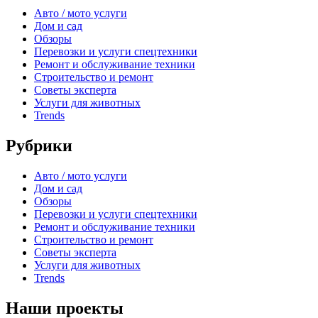
Авто / мото услуги
Дом и сад
Обзоры
Перевозки и услуги спецтехники
Ремонт и обслуживание техники
Строительство и ремонт
Советы эксперта
Услуги для животных
Trends
Рубрики
Авто / мото услуги
Дом и сад
Обзоры
Перевозки и услуги спецтехники
Ремонт и обслуживание техники
Строительство и ремонт
Советы эксперта
Услуги для животных
Trends
Наши проекты