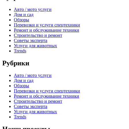
Авто / мото услуги
Дом и сад
Обзоры
Перевозки и услуги спецтехники
Ремонт и обслуживание техники
Строительство и ремонт
Советы эксперта
Услуги для животных
Trends
Рубрики
Авто / мото услуги
Дом и сад
Обзоры
Перевозки и услуги спецтехники
Ремонт и обслуживание техники
Строительство и ремонт
Советы эксперта
Услуги для животных
Trends
Наши проекты