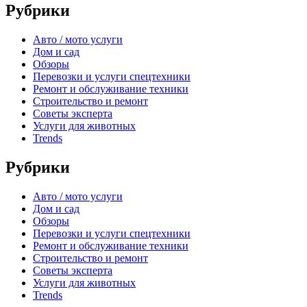
Рубрики
Авто / мото услуги
Дом и сад
Обзоры
Перевозки и услуги спецтехники
Ремонт и обслуживание техники
Строительство и ремонт
Советы эксперта
Услуги для животных
Trends
Рубрики
Авто / мото услуги
Дом и сад
Обзоры
Перевозки и услуги спецтехники
Ремонт и обслуживание техники
Строительство и ремонт
Советы эксперта
Услуги для животных
Trends