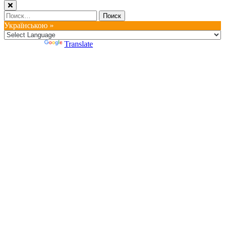
Найти:
Українською »
Powered by
Translate