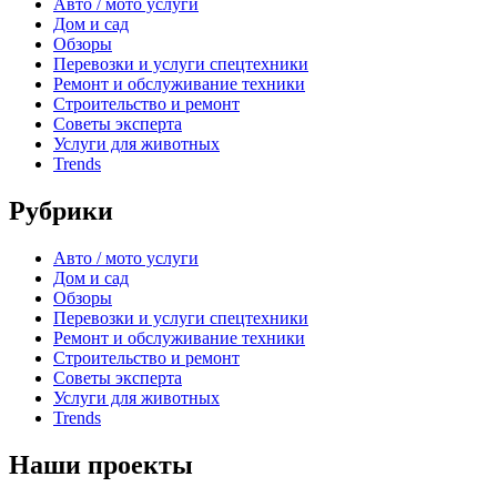
Авто / мото услуги
Дом и сад
Обзоры
Перевозки и услуги спецтехники
Ремонт и обслуживание техники
Строительство и ремонт
Советы эксперта
Услуги для животных
Trends
Рубрики
Авто / мото услуги
Дом и сад
Обзоры
Перевозки и услуги спецтехники
Ремонт и обслуживание техники
Строительство и ремонт
Советы эксперта
Услуги для животных
Trends
Наши проекты