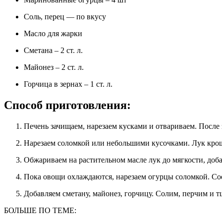
Соль, перец — по вкусу
Масло для жарки
Сметана – 2 ст. л.
Майонез – 2 ст. л.
Горчица в зернах – 1 ст. л.
Способ приготовления:
Печень зачищаем, нарезаем кусками и отвариваем. После
Нарезаем соломкой или небольшими кусочками. Лук кро
Обжариваем на растительном масле лук до мягкости, доб
Пока овощи охлаждаются, нарезаем огурцы соломкой. 
Добавляем сметану, майонез, горчицу. Солим, перчим и
БОЛЬШЕ ПО ТЕМЕ: