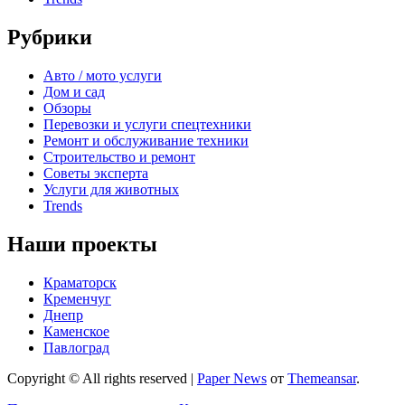
Рубрики
Авто / мото услуги
Дом и сад
Обзоры
Перевозки и услуги спецтехники
Ремонт и обслуживание техники
Строительство и ремонт
Советы эксперта
Услуги для животных
Trends
Наши проекты
Краматорск
Кременчуг
Днепр
Каменское
Павлоград
Copyright © All rights reserved
|
Paper News
от
Themeansar
.