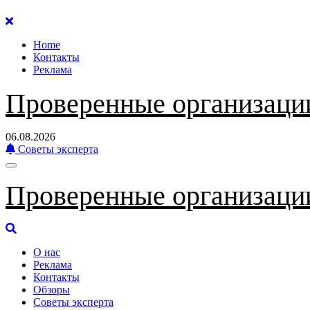
Перейти
к
Home
содержанию
Контакты
Реклама
Проверенные организаци
06.08.2026
Советы эксперта
Проверенные организаци
О нас
Реклама
Контакты
Обзоры
Советы эксперта