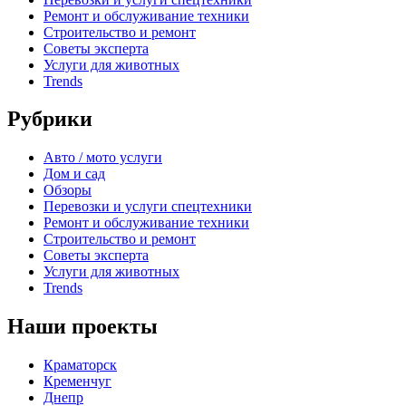
Ремонт и обслуживание техники
Строительство и ремонт
Советы эксперта
Услуги для животных
Trends
Рубрики
Авто / мото услуги
Дом и сад
Обзоры
Перевозки и услуги спецтехники
Ремонт и обслуживание техники
Строительство и ремонт
Советы эксперта
Услуги для животных
Trends
Наши проекты
Краматорск
Кременчуг
Днепр