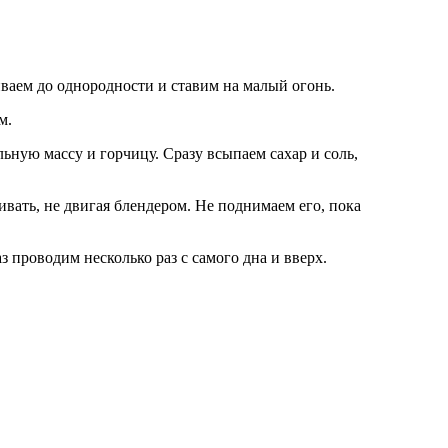
иваем до однородности и ставим на малый огонь.
м.
з проводим несколько раз с самого дна и вверх.