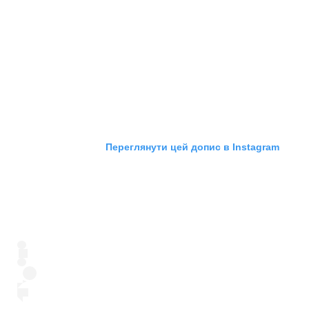
Переглянути цей допис в Instagram