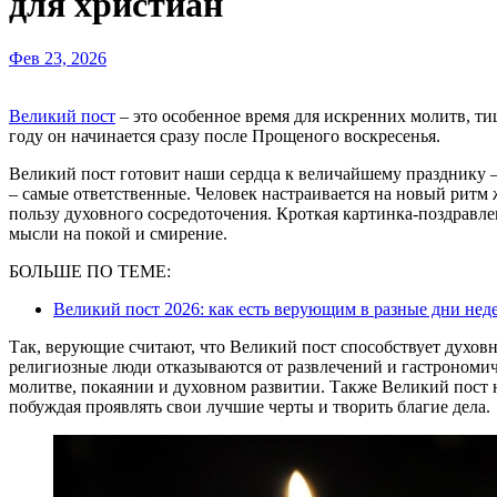
для христиан
Фев 23, 2026
Великий пост
– это особенное время для искренних молитв, т
году он начинается сразу после Прощеного воскресенья.
Великий пост готовит наши сердца к величайшему празднику
– самые ответственные. Человек настраивается на новый ритм
пользу духовного сосредоточения. Кроткая картинка-поздравл
мысли на покой и смирение.
БОЛЬШЕ ПО ТЕМЕ:
Великий пост 2026: как есть верующим в разные дни нед
Так, верующие считают, что Великий пост способствует духов
религиозные люди отказываются от развлечений и гастрономич
молитве, покаянии и духовном развитии. Также Великий пост 
побуждая проявлять свои лучшие черты и творить благие дела.