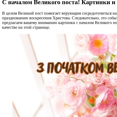
С началом Великого поста! Картинки и
В целом Великий пост помогает верующим сосредоточиться на 
празднованию воскресения Христова. Следовательно, это событ
предлагаем вашему вниманию картинки с началом Великого пос
качестве на этой странице.