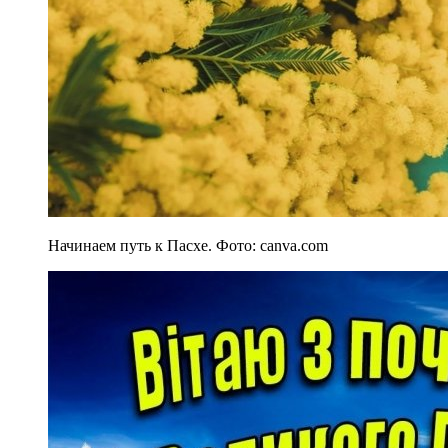
Начинаем путь к Пасхе. Фото: canva.com