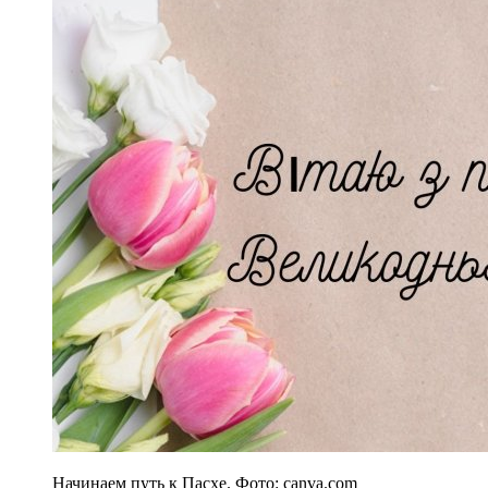
Начинаем путь к Пасхе. Фото: canva.com