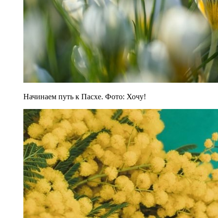
Начинаем путь к Пасхе. Фото: Хочу!