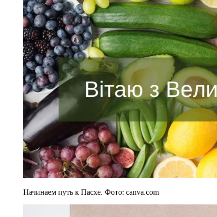
Начинаем путь к Пасхе. Фото: canva.com