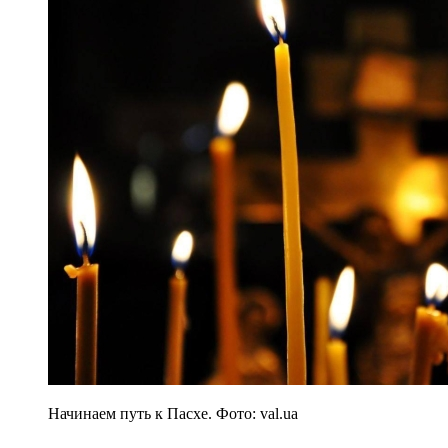
Начинаем путь к Пасхе. Фото: val.ua