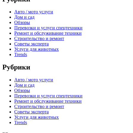
Авто / мото услуги
Дом и сад
Обзоры
Перевозки и услуги спецтехники
Ремонт и обслуживание техники
Строительство и ремонт
Советы эксперта
Услуги для животных
Trends
Рубрики
Авто / мото услуги
Дом и сад
Обзоры
Перевозки и услуги спецтехники
Ремонт и обслуживание техники
Строительство и ремонт
Советы эксперта
Услуги для животных
Trends