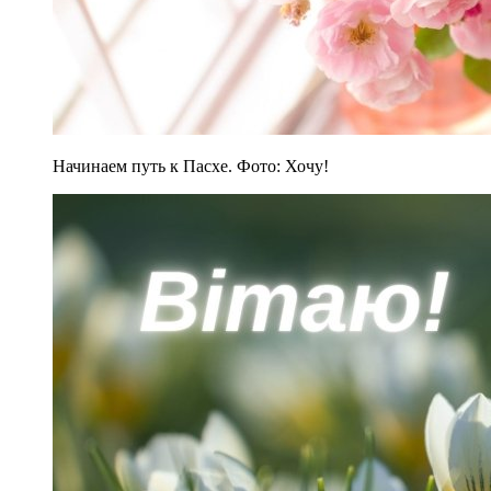
Начинаем путь к Пасхе. Фото: Хочу!