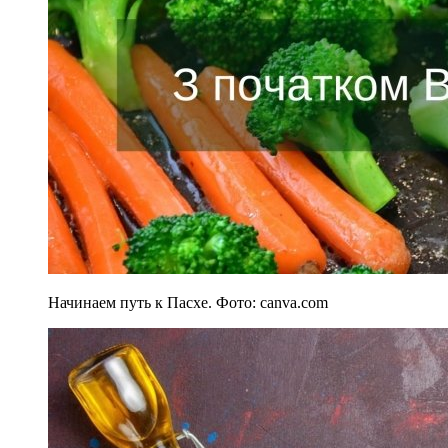
Начинаем путь к Пасхе. Фото: canva.com