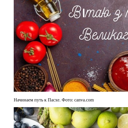
Начинаем путь к Пасхе. Фото: canva.com