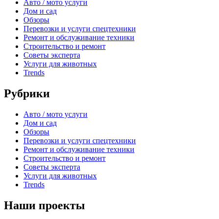
Авто / мото услуги
Дом и сад
Обзоры
Перевозки и услуги спецтехники
Ремонт и обслуживание техники
Строительство и ремонт
Советы эксперта
Услуги для животных
Trends
Рубрики
Авто / мото услуги
Дом и сад
Обзоры
Перевозки и услуги спецтехники
Ремонт и обслуживание техники
Строительство и ремонт
Советы эксперта
Услуги для животных
Trends
Наши проекты