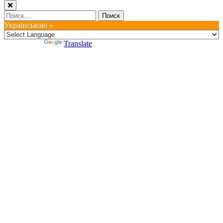
Найти:
Українською »
Powered by
Translate