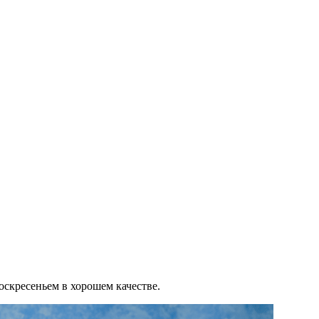
скресеньем в хорошем качестве.