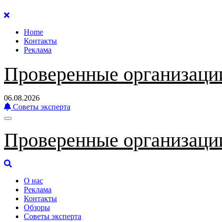
Перейти
к
Home
содержанию
Контакты
Реклама
Проверенные организаци
06.08.2026
Советы эксперта
Проверенные организаци
О нас
Реклама
Контакты
Обзоры
Советы эксперта