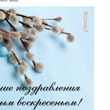
Фото: Хочу!