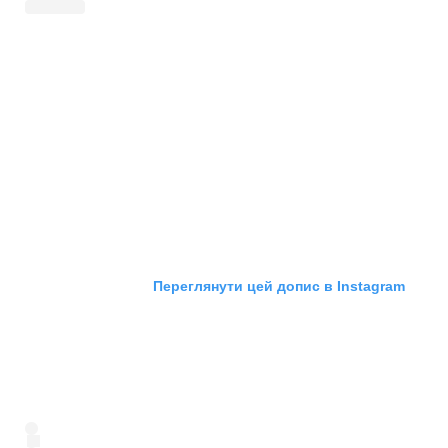
Переглянути цей допис в Instagram