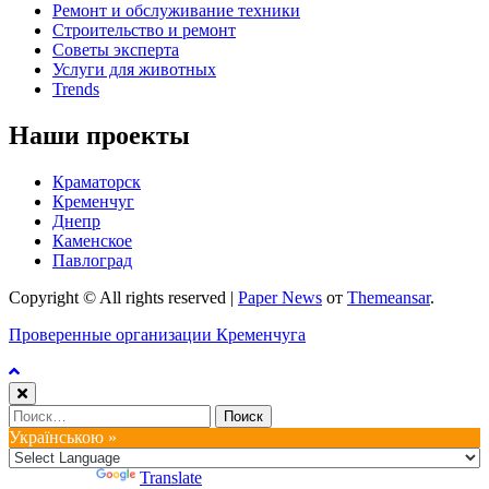
Ремонт и обслуживание техники
Строительство и ремонт
Советы эксперта
Услуги для животных
Trends
Наши проекты
Краматорск
Кременчуг
Днепр
Каменское
Павлоград
Copyright © All rights reserved
|
Paper News
от
Themeansar
.
Проверенные организации Кременчуга
Найти:
Українською »
Powered by
Translate