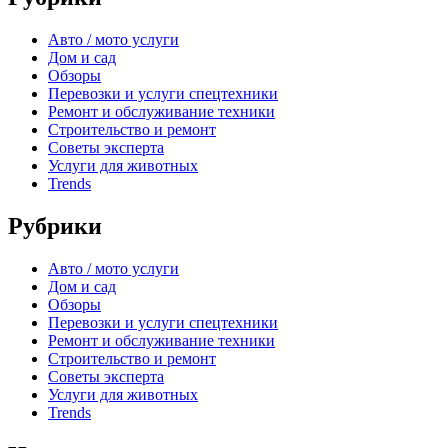
Авто / мото услуги
Дом и сад
Обзоры
Перевозки и услуги спецтехники
Ремонт и обслуживание техники
Строительство и ремонт
Советы эксперта
Услуги для животных
Trends
Рубрики
Авто / мото услуги
Дом и сад
Обзоры
Перевозки и услуги спецтехники
Ремонт и обслуживание техники
Строительство и ремонт
Советы эксперта
Услуги для животных
Trends