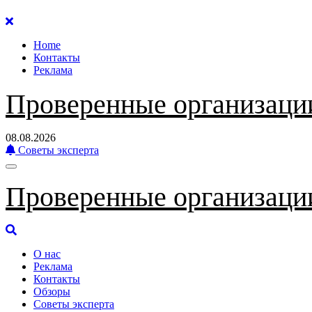
Перейти
к
Home
содержанию
Контакты
Реклама
Проверенные организаци
08.08.2026
Советы эксперта
Проверенные организаци
О нас
Реклама
Контакты
Обзоры
Советы эксперта