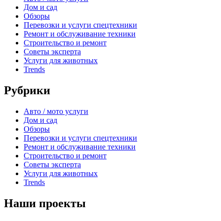
Дом и сад
Обзоры
Перевозки и услуги спецтехники
Ремонт и обслуживание техники
Строительство и ремонт
Советы эксперта
Услуги для животных
Trends
Рубрики
Авто / мото услуги
Дом и сад
Обзоры
Перевозки и услуги спецтехники
Ремонт и обслуживание техники
Строительство и ремонт
Советы эксперта
Услуги для животных
Trends
Наши проекты