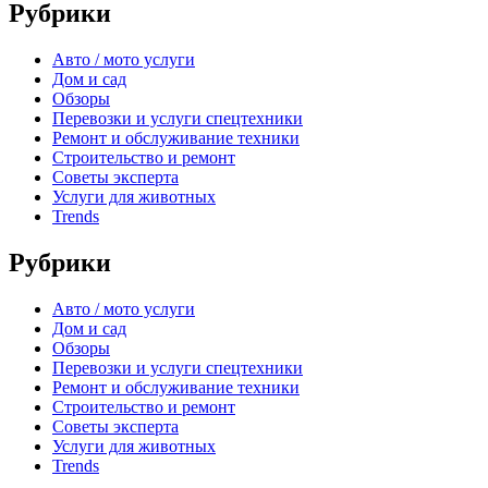
Рубрики
Авто / мото услуги
Дом и сад
Обзоры
Перевозки и услуги спецтехники
Ремонт и обслуживание техники
Строительство и ремонт
Советы эксперта
Услуги для животных
Trends
Рубрики
Авто / мото услуги
Дом и сад
Обзоры
Перевозки и услуги спецтехники
Ремонт и обслуживание техники
Строительство и ремонт
Советы эксперта
Услуги для животных
Trends