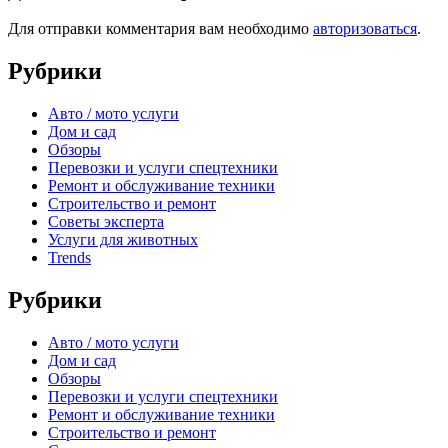
Для отправки комментария вам необходимо
авторизоваться
.
Рубрики
Авто / мото услуги
Дом и сад
Обзоры
Перевозки и услуги спецтехники
Ремонт и обслуживание техники
Строительство и ремонт
Советы эксперта
Услуги для животных
Trends
Рубрики
Авто / мото услуги
Дом и сад
Обзоры
Перевозки и услуги спецтехники
Ремонт и обслуживание техники
Строительство и ремонт