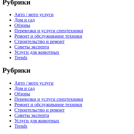
Рубрики
Авто / мото услуги
Дом и сад
Обзоры
Перевозки и услуги спецтехники
Ремонт и обслуживание техники
Строительство и ремонт
Советы эксперта
Услуги для животных
Trends
Рубрики
Авто / мото услуги
Дом и сад
Обзоры
Перевозки и услуги спецтехники
Ремонт и обслуживание техники
Строительство и ремонт
Советы эксперта
Услуги для животных
Trends