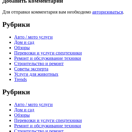
Добавить комментарий
Для отправки комментария вам необходимо
авторизоваться
.
Рубрики
Авто / мото услуги
Дом и сад
Обзоры
Перевозки и услуги спецтехники
Ремонт и обслуживание техники
Строительство и ремонт
Советы эксперта
Услуги для животных
Trends
Рубрики
Авто / мото услуги
Дом и сад
Обзоры
Перевозки и услуги спецтехники
Ремонт и обслуживание техники
Строительство и ремонт