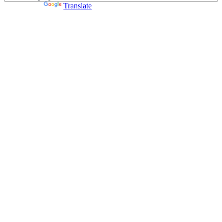
Powered by
Translate