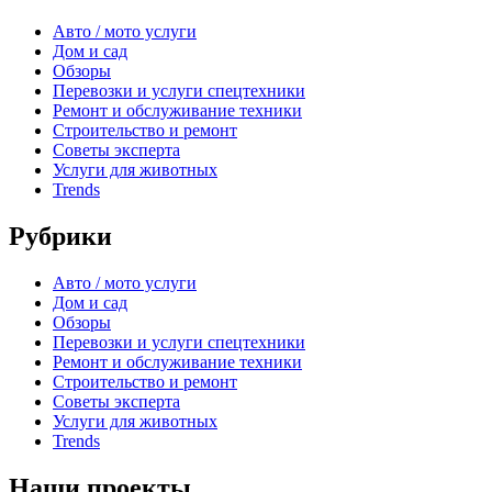
Авто / мото услуги
Дом и сад
Обзоры
Перевозки и услуги спецтехники
Ремонт и обслуживание техники
Строительство и ремонт
Советы эксперта
Услуги для животных
Trends
Рубрики
Авто / мото услуги
Дом и сад
Обзоры
Перевозки и услуги спецтехники
Ремонт и обслуживание техники
Строительство и ремонт
Советы эксперта
Услуги для животных
Trends
Наши проекты