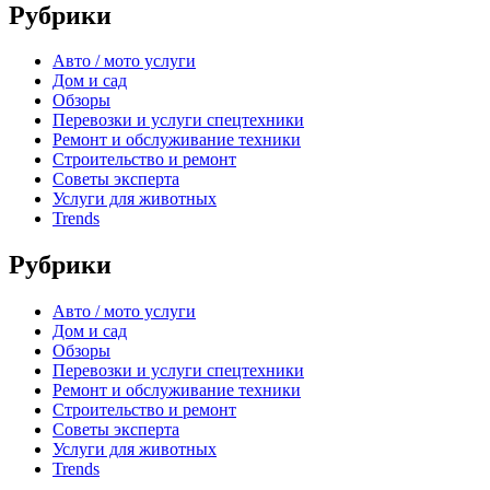
Рубрики
Авто / мото услуги
Дом и сад
Обзоры
Перевозки и услуги спецтехники
Ремонт и обслуживание техники
Строительство и ремонт
Советы эксперта
Услуги для животных
Trends
Рубрики
Авто / мото услуги
Дом и сад
Обзоры
Перевозки и услуги спецтехники
Ремонт и обслуживание техники
Строительство и ремонт
Советы эксперта
Услуги для животных
Trends