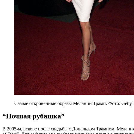
Самые откровенные образы Мелании Трамп. Фото: Getty 
“Ночная рубашка”
В 2005-м, вскоре после свадьбы с Дональдом Трампом, Мелания п