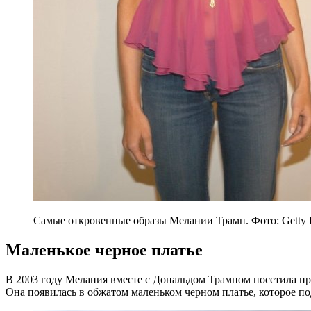
Самые откровенные образы Мелании Трамп. Фото: Getty 
Маленькое черное платье
В 2003 году Мелания вместе с Дональдом Трампом посетила пр
Она появилась в обжатом маленьком черном платье, которое по