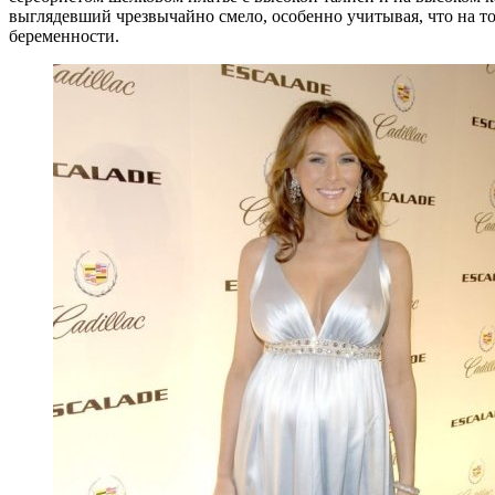
выглядевший чрезвычайно смело, особенно учитывая, что на т
беременности.