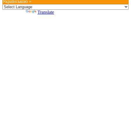
Українською »
Powered by
Translate