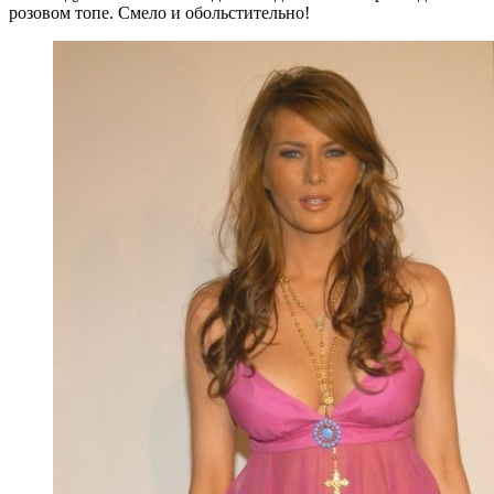
розовом топе. Смело и обольстительно!