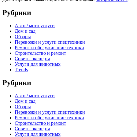
Рубрики
Авто / мото услуги
Дом и сад
Обзоры
Перевозки и услуги спецтехники
Ремонт и обслуживание техники
Строительство и ремонт
Советы эксперта
Услуги для животных
Trends
Рубрики
Авто / мото услуги
Дом и сад
Обзоры
Перевозки и услуги спецтехники
Ремонт и обслуживание техники
Строительство и ремонт
Советы эксперта
Услуги для животных