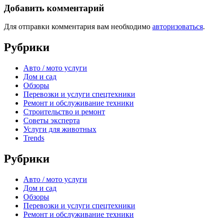
Добавить комментарий
Для отправки комментария вам необходимо
авторизоваться
.
Рубрики
Авто / мото услуги
Дом и сад
Обзоры
Перевозки и услуги спецтехники
Ремонт и обслуживание техники
Строительство и ремонт
Советы эксперта
Услуги для животных
Trends
Рубрики
Авто / мото услуги
Дом и сад
Обзоры
Перевозки и услуги спецтехники
Ремонт и обслуживание техники