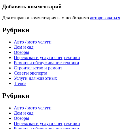
Добавить комментарий
Для отправки комментария вам необходимо
авторизоваться
.
Рубрики
Авто / мото услуги
Дом и сад
Обзоры
Перевозки и услуги спецтехники
Ремонт и обслуживание техники
Строительство и ремонт
Советы эксперта
Услуги для животных
Trends
Рубрики
Авто / мото услуги
Дом и сад
Обзоры
Перевозки и услуги спецтехники
Ремонт и обслуживание техники