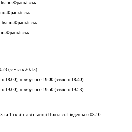
 Івано-Франківськ
ано-Франківськ
— Івано-Франківськ
ано-Франківськ
23 (замість 20:13)
ь 18:00), прибуття о 19:00 (замість 18:40)
ь 19:00), прибуття о 19:50 (замість 19:53).
та 15 квітня зі станції Полтава-Південна о 08:10