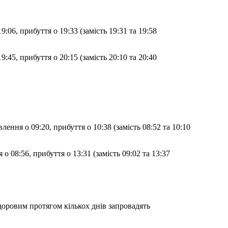
доровим протягом кількох днів запровадять