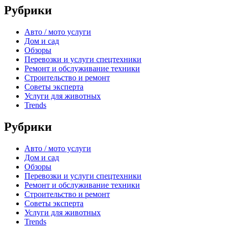
Рубрики
Авто / мото услуги
Дом и сад
Обзоры
Перевозки и услуги спецтехники
Ремонт и обслуживание техники
Строительство и ремонт
Советы эксперта
Услуги для животных
Trends
Рубрики
Авто / мото услуги
Дом и сад
Обзоры
Перевозки и услуги спецтехники
Ремонт и обслуживание техники
Строительство и ремонт
Советы эксперта
Услуги для животных
Trends