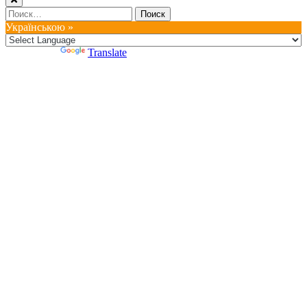
Найти:
Українською »
Powered by
Translate