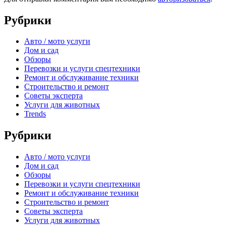
Рубрики
Авто / мото услуги
Дом и сад
Обзоры
Перевозки и услуги спецтехники
Ремонт и обслуживание техники
Строительство и ремонт
Советы эксперта
Услуги для животных
Trends
Рубрики
Авто / мото услуги
Дом и сад
Обзоры
Перевозки и услуги спецтехники
Ремонт и обслуживание техники
Строительство и ремонт
Советы эксперта
Услуги для животных