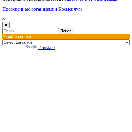
Проверенные организации Кременчуга
Найти:
Українською »
Powered by
Translate