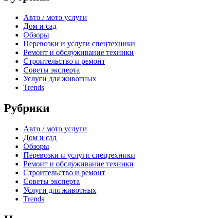
Авто / мото услуги
Дом и сад
Обзоры
Перевозки и услуги спецтехники
Ремонт и обслуживание техники
Строительство и ремонт
Советы эксперта
Услуги для животных
Trends
Рубрики
Авто / мото услуги
Дом и сад
Обзоры
Перевозки и услуги спецтехники
Ремонт и обслуживание техники
Строительство и ремонт
Советы эксперта
Услуги для животных
Trends