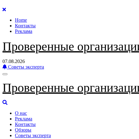
Перейти
к
Home
содержанию
Контакты
Реклама
Проверенные организаци
07.08.2026
Советы эксперта
Проверенные организаци
О нас
Реклама
Контакты
Обзоры
Советы эксперта