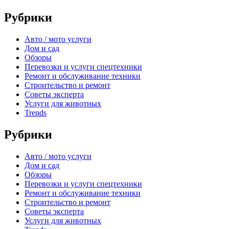
Рубрики
Авто / мото услуги
Дом и сад
Обзоры
Перевозки и услуги спецтехники
Ремонт и обслуживание техники
Строительство и ремонт
Советы эксперта
Услуги для животных
Trends
Рубрики
Авто / мото услуги
Дом и сад
Обзоры
Перевозки и услуги спецтехники
Ремонт и обслуживание техники
Строительство и ремонт
Советы эксперта
Услуги для животных