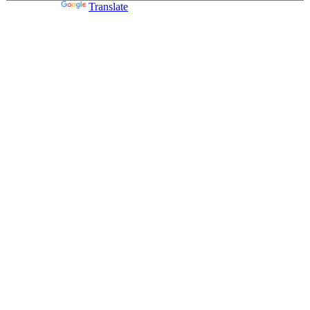
Powered by
Translate