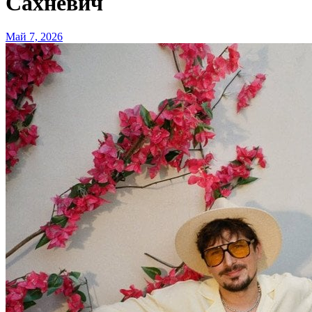
Сахневич
Май 7, 2026