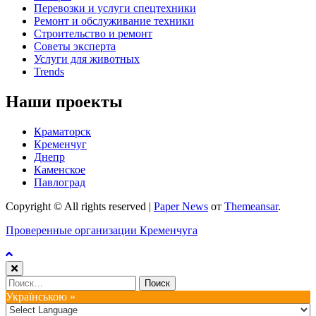
Перевозки и услуги спецтехники
Ремонт и обслуживание техники
Строительство и ремонт
Советы эксперта
Услуги для животных
Trends
Наши проекты
Краматорск
Кременчуг
Днепр
Каменское
Павлоград
Copyright © All rights reserved
|
Paper News
от
Themeansar
.
Проверенные организации Кременчуга
Найти:
Українською »