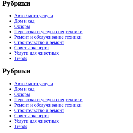
Рубрики
Авто / мото услуги
Дом и сад
Обзоры
Перевозки и услуги спецтехники
Ремонт и обслуживание техники
Строительство и ремонт
Советы эксперта
Услуги для животных
Trends
Рубрики
Авто / мото услуги
Дом и сад
Обзоры
Перевозки и услуги спецтехники
Ремонт и обслуживание техники
Строительство и ремонт
Советы эксперта
Услуги для животных
Trends