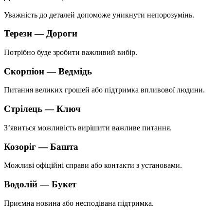
Уважність до деталей допоможе уникнути непорозумінь.
Терези — Дороги
Потрібно буде зробити важливий вибір.
Скорпіон — Ведмідь
Питання великих грошей або підтримка впливової людини.
Стрілець — Ключ
З’явиться можливість вирішити важливе питання.
Козоріг — Башта
Можливі офіційні справи або контакти з установами.
Водолій — Букет
Приємна новина або несподівана підтримка.