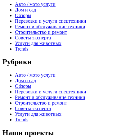
Авто / мото услуги
Дом и сад
Обзоры
Перевозки и услуги спецтехники
Ремонт и обслуживание техники
Строительство и ремонт
Советы эксперта
Услуги для животных
Trends
Рубрики
Авто / мото услуги
Дом и сад
Обзоры
Перевозки и услуги спецтехники
Ремонт и обслуживание техники
Строительство и ремонт
Советы эксперта
Услуги для животных
Trends
Наши проекты