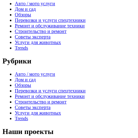
Авто / мото услуги
Дом и сад
Обзоры
Перевозки и услуги спецтехники
Ремонт и обслуживание техники
Строительство и ремонт
Советы эксперта
Услуги для животных
Trends
Рубрики
Авто / мото услуги
Дом и сад
Обзоры
Перевозки и услуги спецтехники
Ремонт и обслуживание техники
Строительство и ремонт
Советы эксперта
Услуги для животных
Trends
Наши проекты