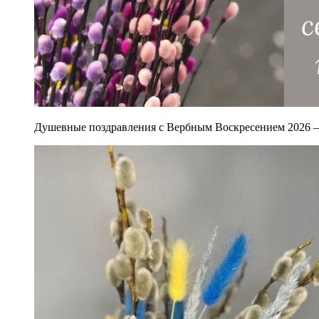
Душевные поздравления с Вербным Воскресением 2026 