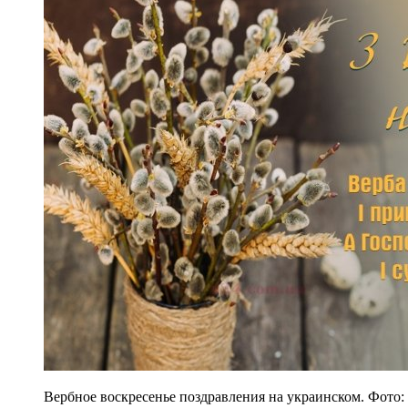
Вербное воскресенье поздравления на украинском. Фото: 