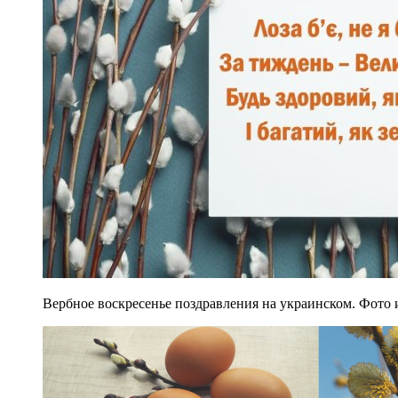
Вербное воскресенье поздравления на украинском. Фото 