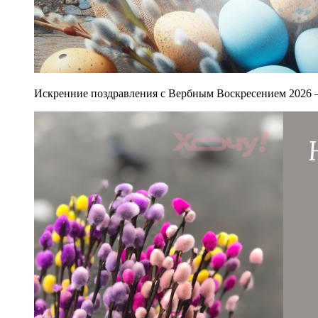
Искренние поздравления с Вербным Воскресением 2026