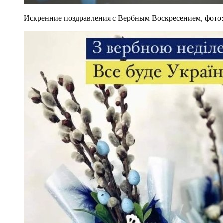
Искренние поздравления с Вербным Воскресением, фото: