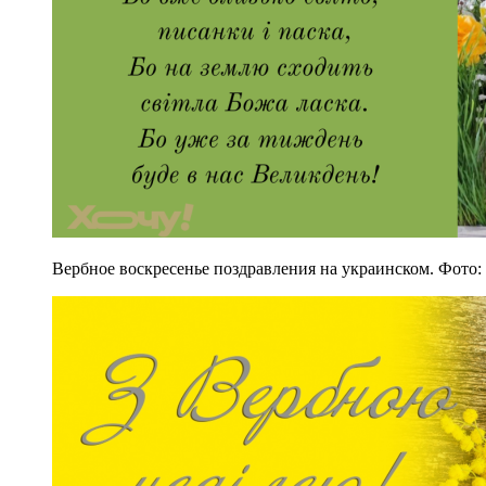
Вербное воскресенье поздравления на украинском. Фото: