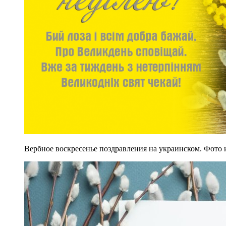
Вербное воскресенье поздравления на украинском. Фото 