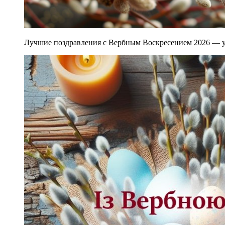
Лучшие поздравления с Вербным Воскресением 2026 — 