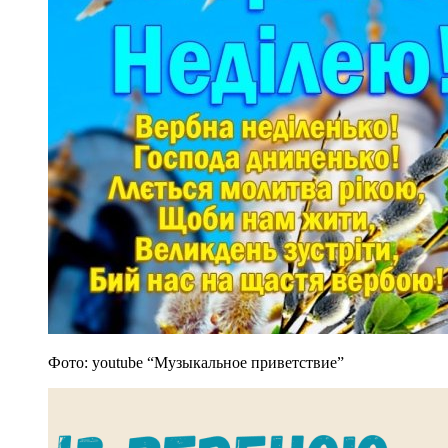
Фото: youtube “Музыкальное приветствие”