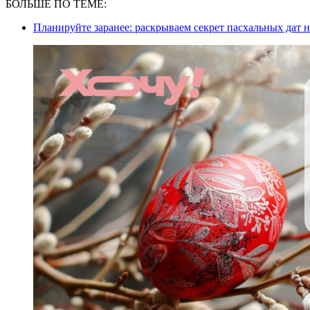
БОЛЬШЕ ПО ТЕМЕ:
Планируйте заранее: раскрываем секрет пасхальных дат н