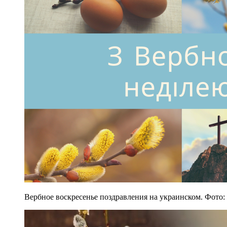
Вербное воскресенье поздравления на украинском. Фото