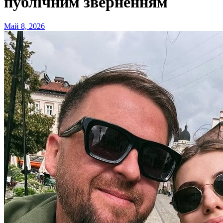
публічним зверненням
Май 8, 2026