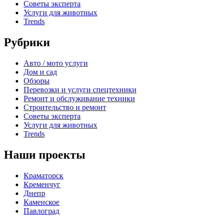
Советы эксперта
Услуги для животных
Trends
Рубрики
Авто / мото услуги
Дом и сад
Обзоры
Перевозки и услуги спецтехники
Ремонт и обслуживание техники
Строительство и ремонт
Советы эксперта
Услуги для животных
Trends
Наши проекты
Краматорск
Кременчуг
Днепр
Каменское
Павлоград