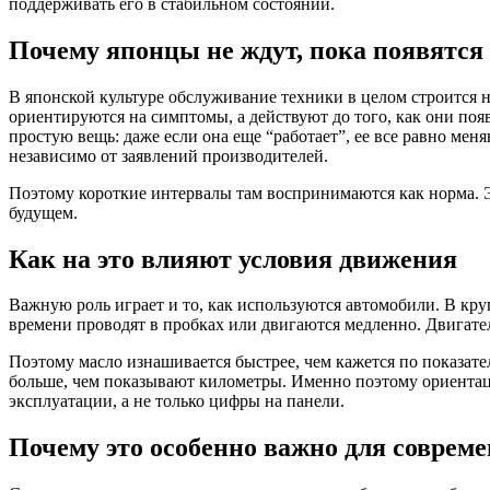
поддерживать его в стабильном состоянии.
Почему японцы не ждут, пока появятся
В японской культуре обслуживание техники в целом строится 
ориентируются на симптомы, а действуют до того, как они появ
простую вещь: даже если она еще “работает”, ее все равно меня
независимо от заявлений производителей.
Поэтому короткие интервалы там воспринимаются как норма. Э
будущем.
Как на это влияют условия движения
Важную роль играет и то, как используются автомобили. В к
времени проводят в пробках или двигаются медленно. Двигател
Поэтому масло изнашивается быстрее, чем кажется по показате
больше, чем показывают километры. Именно поэтому ориентаци
эксплуатации, а не только цифры на панели.
Почему это особенно важно для соврем