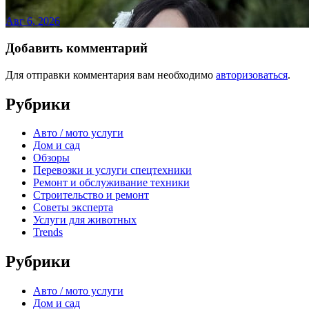
Авг 6, 2026
Добавить комментарий
Для отправки комментария вам необходимо
авторизоваться
.
Рубрики
Авто / мото услуги
Дом и сад
Обзоры
Перевозки и услуги спецтехники
Ремонт и обслуживание техники
Строительство и ремонт
Советы эксперта
Услуги для животных
Trends
Рубрики
Авто / мото услуги
Дом и сад