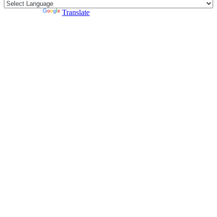
Powered by
Translate