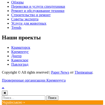
Обзоры
Перевозки и услуги спецтехники
Ремонт и обслуживание техники
Строительство и ремонт
Советы эксперта
Услуги для животных
Trends
Наши проекты
Краматорск
Кременчуг
Днепр
Каменское
Павлоград
Copyright © All rights reserved
|
Paper News
от
Themeansar
.
Проверенные организации Кременчуга
Найти:
Українською »