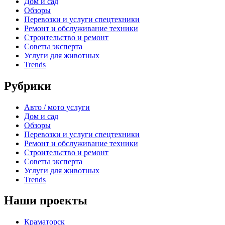
Дом и сад
Обзоры
Перевозки и услуги спецтехники
Ремонт и обслуживание техники
Строительство и ремонт
Советы эксперта
Услуги для животных
Trends
Рубрики
Авто / мото услуги
Дом и сад
Обзоры
Перевозки и услуги спецтехники
Ремонт и обслуживание техники
Строительство и ремонт
Советы эксперта
Услуги для животных
Trends
Наши проекты
Краматорск