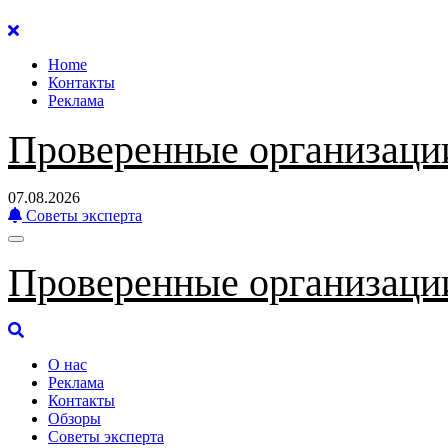
Перейти
к
Home
содержанию
Контакты
Реклама
Проверенные организаци
07.08.2026
Советы эксперта
Проверенные организаци
О нас
Реклама
Контакты
Обзоры
Советы эксперта