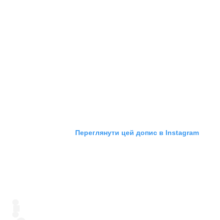
Переглянути цей допис в Instagram