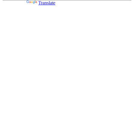
Powered by
Translate