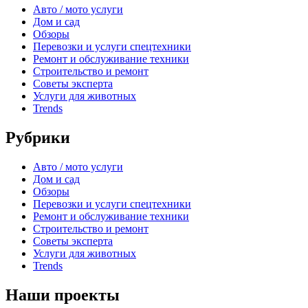
Авто / мото услуги
Дом и сад
Обзоры
Перевозки и услуги спецтехники
Ремонт и обслуживание техники
Строительство и ремонт
Советы эксперта
Услуги для животных
Trends
Рубрики
Авто / мото услуги
Дом и сад
Обзоры
Перевозки и услуги спецтехники
Ремонт и обслуживание техники
Строительство и ремонт
Советы эксперта
Услуги для животных
Trends
Наши проекты