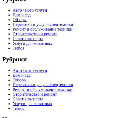
Авто / мото услуги
Дом и сад
Обзоры
Перевозки и услуги спецтехники
Ремонт и обслуживание техники
Строительство и ремонт
Советы эксперта
Услуги для животных
Trends
Рубрики
Авто / мото услуги
Дом и сад
Обзоры
Перевозки и услуги спецтехники
Ремонт и обслуживание техники
Строительство и ремонт
Советы эксперта
Услуги для животных
Trends