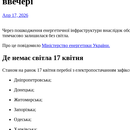
ввечері
Апр 17, 2026
Через пошкодження енергетичної інфраструктури внаслідок обс
тимчасово залишилася без світла.
Про це повідомило
Міністерство енергетики України.
Де немає світла 17 квітня
Станом на ранок 17 квітня перебої з електропостачанням зафікс
Дніпропетровська;
Донецька;
Житомирська;
Запорізька;
Одеська;
Харківська;