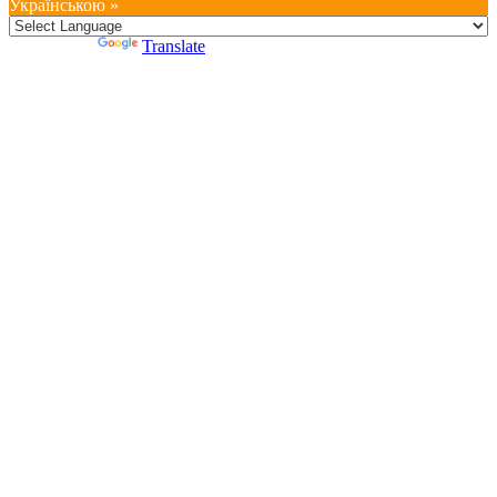
Українською »
Powered by
Translate