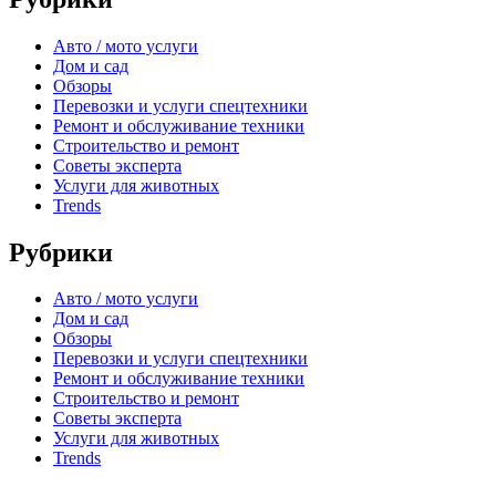
Авто / мото услуги
Дом и сад
Обзоры
Перевозки и услуги спецтехники
Ремонт и обслуживание техники
Строительство и ремонт
Советы эксперта
Услуги для животных
Trends
Рубрики
Авто / мото услуги
Дом и сад
Обзоры
Перевозки и услуги спецтехники
Ремонт и обслуживание техники
Строительство и ремонт
Советы эксперта
Услуги для животных
Trends